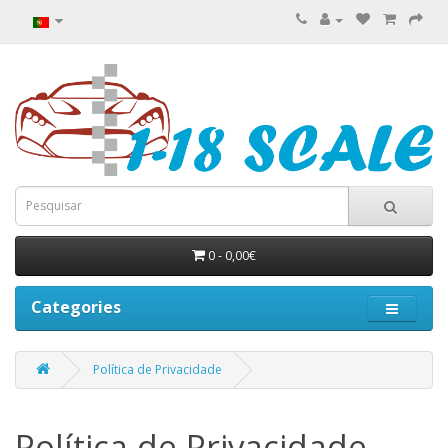
0 - 0,00€
Categories
Política de Privacidade
Política de Privacidade