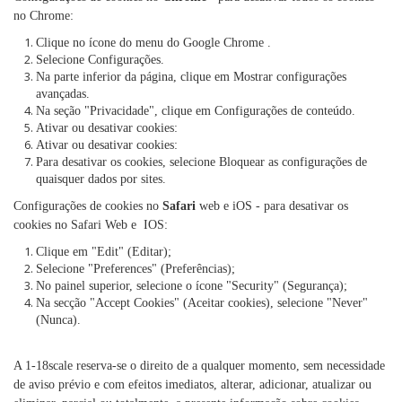
no Chrome:
Clique no ícone do menu do Google Chrome .
Selecione Configurações.
Na parte inferior da página, clique em Mostrar configurações
avançadas.
Na seção "Privacidade", clique em Configurações de conteúdo.
Ativar ou desativar cookies:
Ativar ou desativar cookies:
Para desativar os cookies, selecione Bloquear as configurações de
quaisquer dados por sites.
Configurações de cookies no
Safari
web e iOS - para desativar os
cookies no Safari Web e IOS:
Clique em "Edit" (Editar);
Selecione "Preferences" (Preferências);
No painel superior, selecione o ícone "Security" (Segurança);
Na secção "Accept Cookies" (Aceitar cookies), selecione "Never"
(Nunca).
A 1-18scale reserva-se o direito de a qualquer momento, sem necessidade
de aviso prévio e com efeitos imediatos, alterar, adicionar, atualizar ou