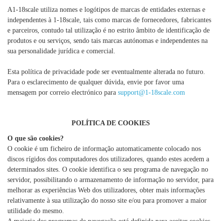
A1-18scale utiliza nomes e logótipos de marcas de entidades externas e
independentes à 1-18scale, tais como marcas de fornecedores, fabricantes
e parceiros, contudo tal utilização é no estrito âmbito de identificação de
produtos e ou serviços, sendo tais marcas autónomas e independentes na
sua personalidade jurídica e comercial.
Esta política de privacidade pode ser eventualmente alterada no futuro.
Para o esclarecimento de qualquer dúvida, envie por favor uma
mensagem por correio electrónico para
support@1-18scale.com
POLÍTICA DE COOKIES
O que são cookies?
O cookie é um ficheiro de informação automaticamente colocado nos
discos rígidos dos computadores dos utilizadores, quando estes acedem a
determinados sites. O cookie identifica o seu programa de navegação no
servidor, possibilitando o armazenamento de informação no servidor, para
melhorar as experiências Web dos utilizadores, obter mais informações
relativamente à sua utilização do nosso site e/ou para promover a maior
utilidade do mesmo.