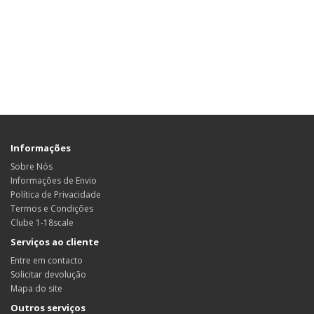
Informações
Sobre Nós
Informações de Envio
Política de Privacidade
Termos e Condições
Clube 1-18scale
Serviços ao cliente
Entre em contacto
Solicitar devolução
Mapa do site
Outros serviços