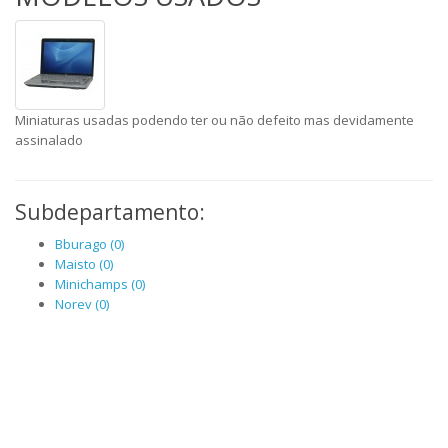
Miniaturas usadas podendo ter ou não defeito mas devidamente
assinalado
Subdepartamento:
Bburago (0)
Maisto (0)
Minichamps (0)
Norev (0)