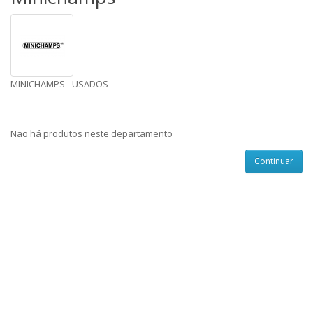
MINICHAMPS - USADOS
Não há produtos neste departamento
Continuar