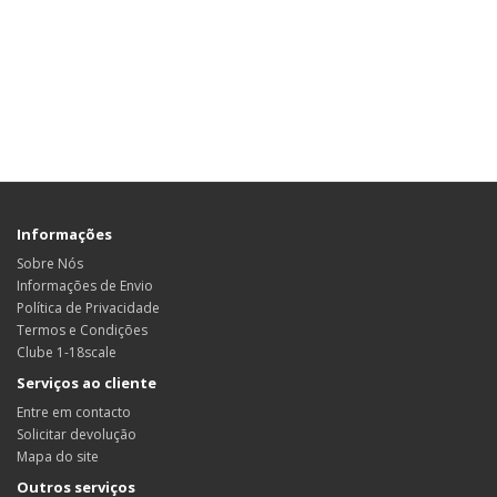
Informações
Sobre Nós
Informações de Envio
Política de Privacidade
Termos e Condições
Clube 1-18scale
Serviços ao cliente
Entre em contacto
Solicitar devolução
Mapa do site
Outros serviços